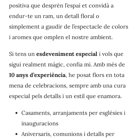
positiva que desprèn l’espai et convidà a
endur-te un ram, un detall floral o
simplement a gaudir de l’espectacle de colors
i aromes que omplen el nostre ambient.
Si tens un
esdeveniment especial
i vols que
sigui realment màgic, confia mi. Amb més de
10 anys d’experiència
, he posat flors en tota
mena de celebracions, sempre amb una cura
especial pels detalls i un estil que enamora.
Casaments, arranjaments per esglésies i
inauguracions
Aniversaris, comunions i detalls per