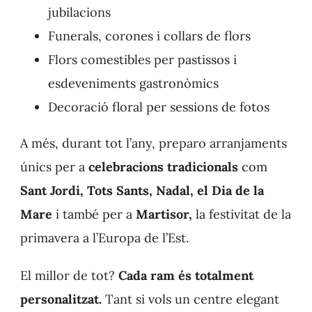
jubilacions
Funerals, corones i collars de flors
Flors comestibles per pastissos i
esdeveniments gastronòmics
Decoració floral per sessions de fotos
A més, durant tot l’any, preparo arranjaments
únics per a
celebracions tradicionals
com
Sant Jordi, Tots Sants, Nadal, el Dia de la
Mare
i també per a
Martisor,
la festivitat de la
primavera a l’Europa de l’Est.
El millor de tot?
Cada ram és totalment
personalitzat.
Tant si vols un centre elegant