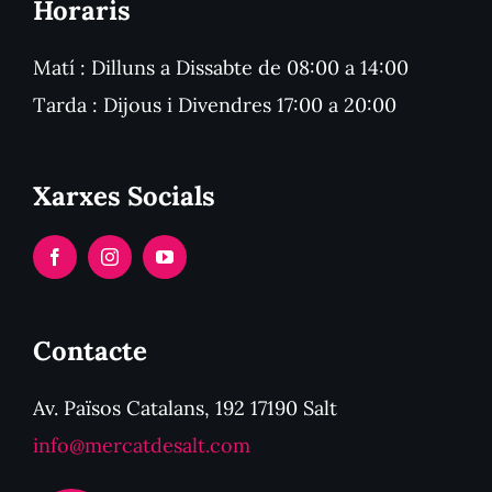
Horaris
Matí : Dilluns a Dissabte de 08:00 a 14:00
Tarda : Dijous i Divendres 17:00 a 20:00
Xarxes Socials
Contacte
Av. Països Catalans, 192 17190 Salt
info@mercatdesalt.com