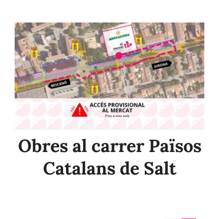
Contacte
Obres al carrer Països
Catalans de Salt