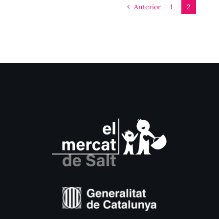
Anterior
1
2