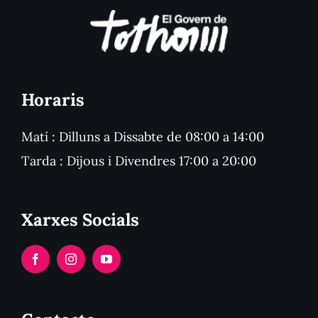
Horaris
Matí : Dilluns a Dissabte de 08:00 a 14:00
Tarda : Dijous i Divendres 17:00 a 20:00
Xarxes Socials