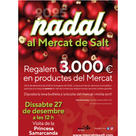
Contacte