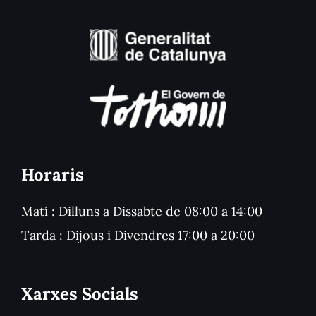
Horaris
Matí : Dilluns a Dissabte de 08:00 a 14:00
Tarda : Dijous i Divendres 17:00 a 20:00
Xarxes Socials