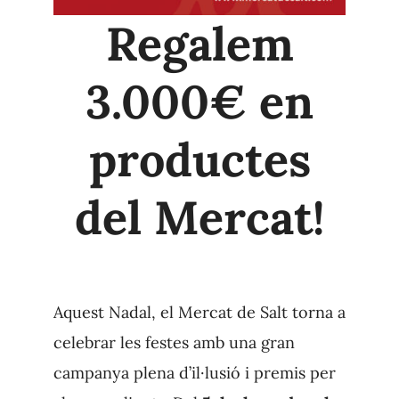
Regalem
3.000€ en
productes
del Mercat!
Aquest Nadal, el Mercat de Salt torna a
celebrar les festes amb una gran
campanya plena d’il·lusió i premis per