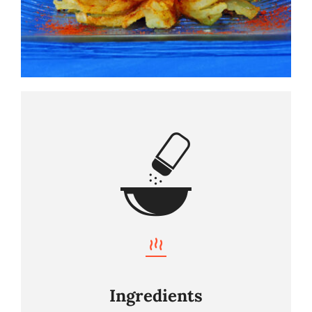
Ingredients