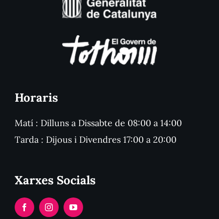
Horaris
Matí : Dilluns a Dissabte de 08:00 a 14:00
Tarda : Dijous i Divendres 17:00 a 20:00
Xarxes Socials