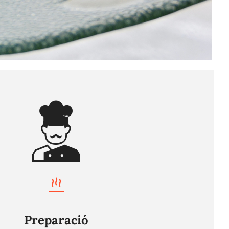
Preparació