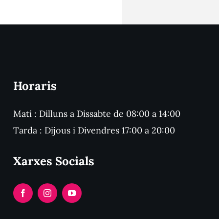
Horaris
Matí : Dilluns a Dissabte de 08:00 a 14:00
Tarda : Dijous i Divendres 17:00 a 20:00
Xarxes Socials