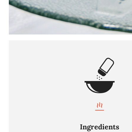
Ingredients