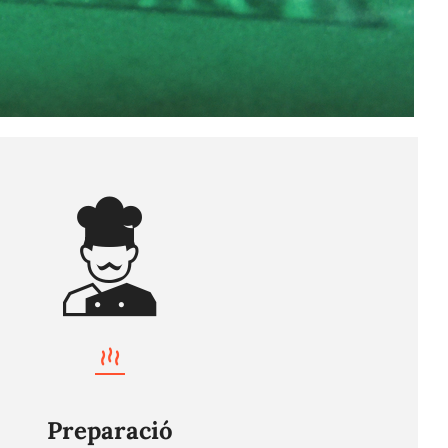
Preparació