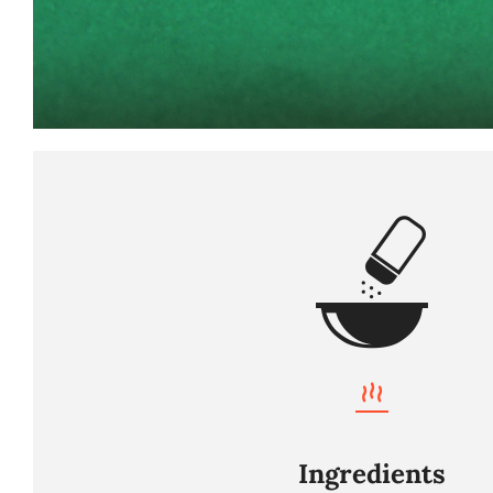
Ingredients