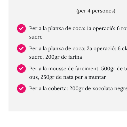
(per 4 persones)
Per a la planxa de coca: 1a operació: 6 ro
sucre
Per a la planxa de coca: 2a operació: 6 c
sucre, 200gr de farina
Per a la mousse de farciment: 500gr de t
ous, 250gr de nata per a muntar
Per a la coberta: 200gr de xocolata negre