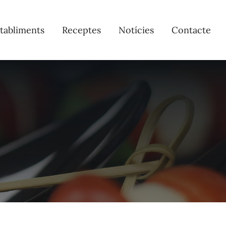
tabliments
Receptes
Notícies
Contacte