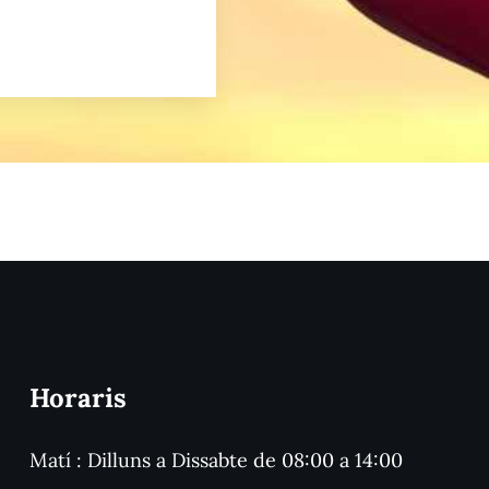
Horaris
Matí : Dilluns a Dissabte de 08:00 a 14:00