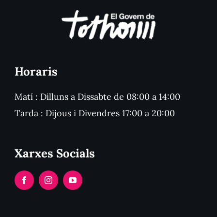
Horaris
Matí : Dilluns a Dissabte de 08:00 a 14:00
Tarda : Dijous i Divendres 17:00 a 20:00
Xarxes Socials