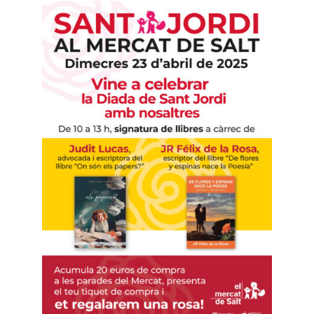
Contacte