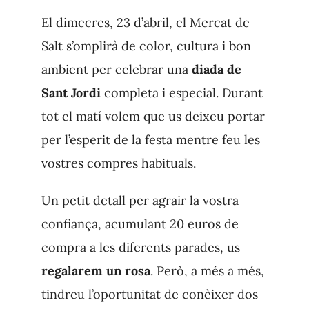
El dimecres, 23 d’abril, el Mercat de
Salt s’omplirà de color, cultura i bon
ambient per celebrar una
diada de
Sant Jordi
completa i especial. Durant
tot el matí volem que us deixeu portar
per l’esperit de la festa mentre feu les
vostres compres habituals.
Un petit detall per agrair la vostra
confiança, acumulant 20 euros de
compra a les diferents parades, us
regalarem un rosa
. Però, a més a més,
tindreu l’oportunitat de conèixer dos