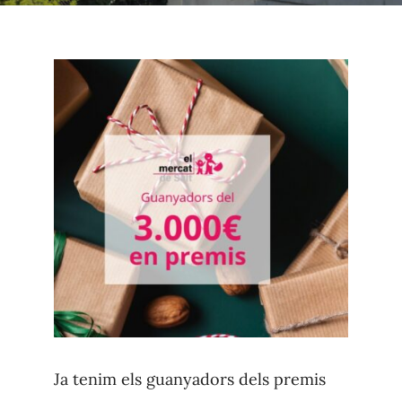
Contacte
Ja tenim els guanyadors dels premis