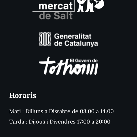
Horaris
Matí : Dilluns a Dissabte de 08:00 a 14:00
Tarda : Dijous i Divendres 17:00 a 20:00