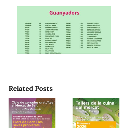
Related Posts