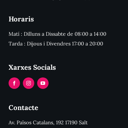
Horaris
Matí : Dilluns a Dissabte de 08:00 a 14:00
Tarda : Dijous i Divendres 17:00 a 20:00
Xarxes Socials
Contacte
Av. Països Catalans, 192 17190 Salt