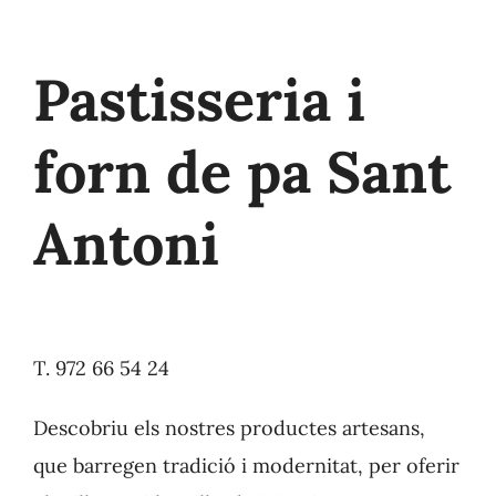
Contacte
Pastisseria i
forn de pa Sant
Antoni
T. 972 66 54 24
Descobriu els nostres productes artesans,
que barregen tradició i modernitat, per oferir